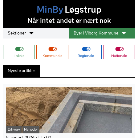
MinBy
Løgstrup
Når intet andet er nært nok
Sektioner
Byer i Viborg Kommune
Lokale
Kommunale
Regionale
Nationale
Nyeste artikler
Erhverv
Nyheder
8. august 2026 kl. 17.00